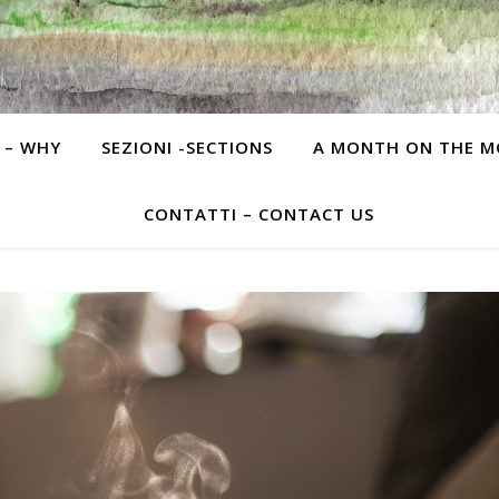
 – WHY
SEZIONI -SECTIONS
A MONTH ON THE 
CONTATTI – CONTACT US