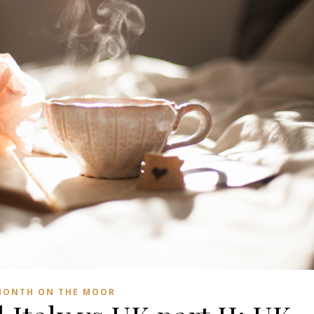
MONTH ON THE MOOR