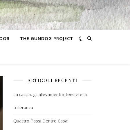
MOOR
THE GUNDOG PROJECT
ARTICOLI RECENTI
La caccia, gli allevamenti intensivi e la
tolleranza
Quattro Passi Dentro Casa: