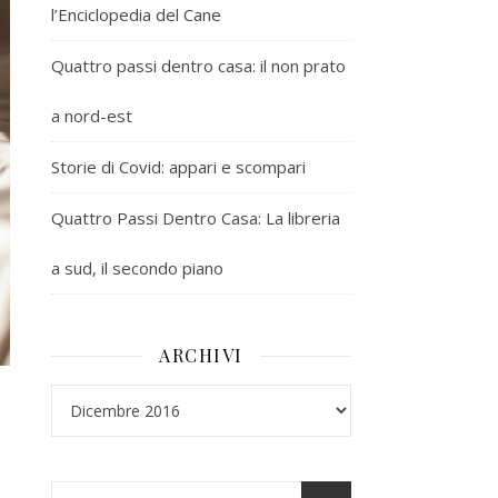
l’Enciclopedia del Cane
Quattro passi dentro casa: il non prato
a nord-est
Storie di Covid: appari e scompari
Quattro Passi Dentro Casa: La libreria
a sud, il secondo piano
ARCHIVI
Archivi