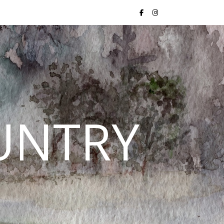
UNTRY