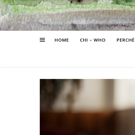
HOME
CHI – WHO
PERCHÉ