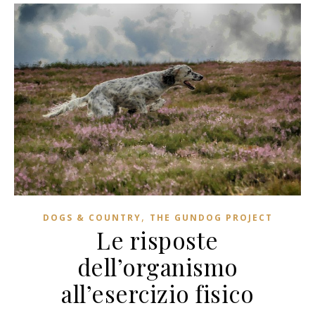
,
DOGS & COUNTRY
THE GUNDOG PROJECT
Le risposte
dell’organismo
all’esercizio fisico