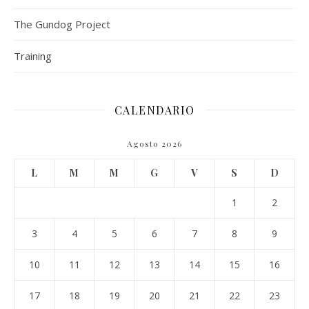
The Gundog Project
Training
CALENDARIO
Agosto 2026
L
M
M
G
V
S
D
1
2
3
4
5
6
7
8
9
10
11
12
13
14
15
16
17
18
19
20
21
22
23