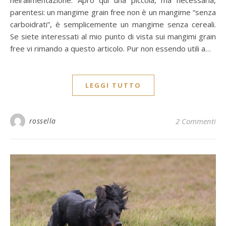
parentesi: un mangime grain free non è un mangime “senza
carboidrati”, è semplicemente un mangime senza cereali.
Se siete interessati al mio punto di vista sui mangimi grain
free vi rimando a questo articolo. Pur non essendo utili a…
LEGGI TUTTO
rossella
2 Commenti