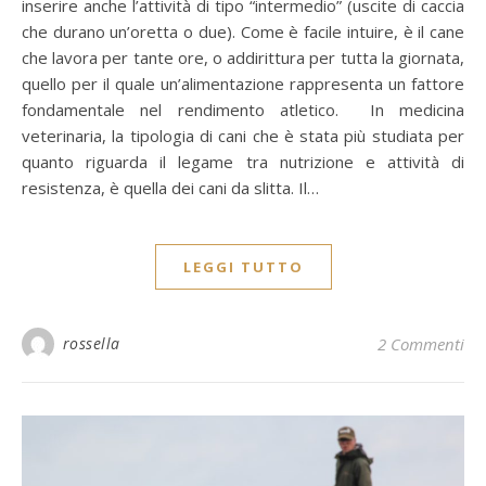
inserire anche l’attività di tipo “intermedio” (uscite di caccia
che durano un’oretta o due). Come è facile intuire, è il cane
che lavora per tante ore, o addirittura per tutta la giornata,
quello per il quale un’alimentazione rappresenta un fattore
fondamentale nel rendimento atletico. In medicina
veterinaria, la tipologia di cani che è stata più studiata per
quanto riguarda il legame tra nutrizione e attività di
resistenza, è quella dei cani da slitta. Il…
LEGGI TUTTO
rossella
2 Commenti