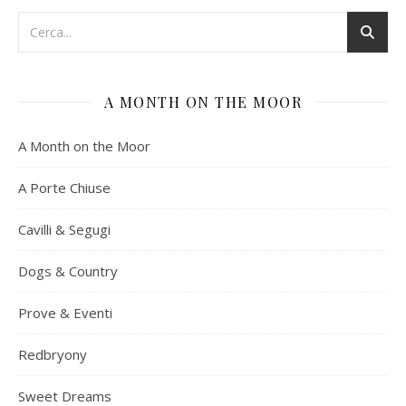
A MONTH ON THE MOOR
A Month on the Moor
A Porte Chiuse
Cavilli & Segugi
Dogs & Country
Prove & Eventi
Redbryony
Sweet Dreams