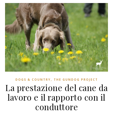
,
DOGS & COUNTRY
THE GUNDOG PROJECT
La prestazione del cane da
lavoro e il rapporto con il
conduttore