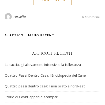
rossella
0 commenti
ARTICOLI MENO RECENTI
ARTICOLI RECENTI
La caccia, gli allevamenti intensivi e la tolleranza
Quattro Passi Dentro Casa: l’Enciclopedia del Cane
Quattro passi dentro casa: il non prato a nord-est
Storie di Covid: appari e scompari