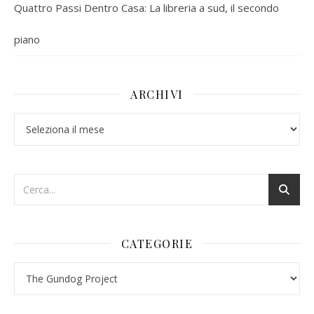
Quattro Passi Dentro Casa: La libreria a sud, il secondo
piano
ARCHIVI
Archivi
CATEGORIE
Categorie