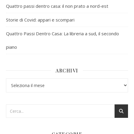
Quattro passi dentro casa: il non prato a nord-est
Storie di Covid: appari e scompari
Quattro Passi Dentro Casa: La libreria a sud, il secondo
piano
ARCHIVI
Archivi