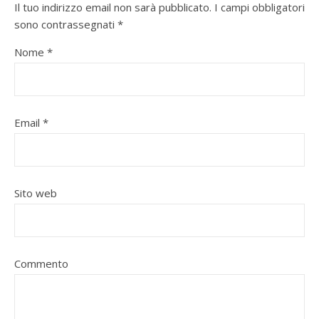
Il tuo indirizzo email non sarà pubblicato.
I campi obbligatori
sono contrassegnati
*
Nome
*
Email
*
Sito web
Commento