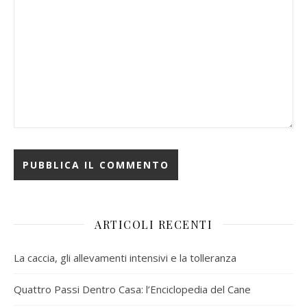
ARTICOLI RECENTI
La caccia, gli allevamenti intensivi e la tolleranza
Quattro Passi Dentro Casa: l’Enciclopedia del Cane