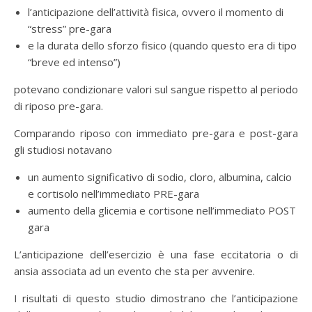
l’anticipazione dell’attività fisica, ovvero il momento di
“stress” pre-gara
e la durata dello sforzo fisico (quando questo era di tipo
“breve ed intenso”)
potevano condizionare valori sul sangue rispetto al periodo
di riposo pre-gara.
Comparando riposo con immediato pre-gara e post-gara
gli studiosi notavano
un aumento significativo di sodio, cloro, albumina, calcio
e cortisolo nell’immediato PRE-gara
aumento della glicemia e cortisone nell’immediato POST
gara
L’anticipazione dell’esercizio è una fase eccitatoria o di
ansia associata ad un evento che sta per avvenire.
I risultati di questo studio dimostrano che l’anticipazione