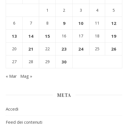
1
2
3
4
5
6
7
8
9
10
11
12
13
14
15
16
17
18
19
20
21
22
23
24
25
26
27
28
29
30
« Mar
Mag »
META
Accedi
Feed dei contenuti