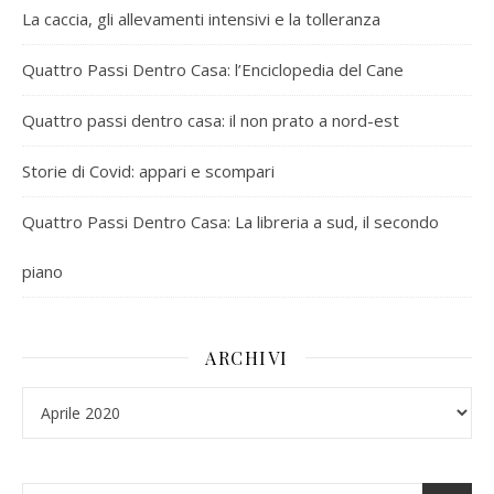
La caccia, gli allevamenti intensivi e la tolleranza
Quattro Passi Dentro Casa: l’Enciclopedia del Cane
Quattro passi dentro casa: il non prato a nord-est
Storie di Covid: appari e scompari
Quattro Passi Dentro Casa: La libreria a sud, il secondo
piano
ARCHIVI
Archivi