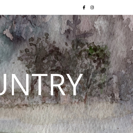
UNTRY