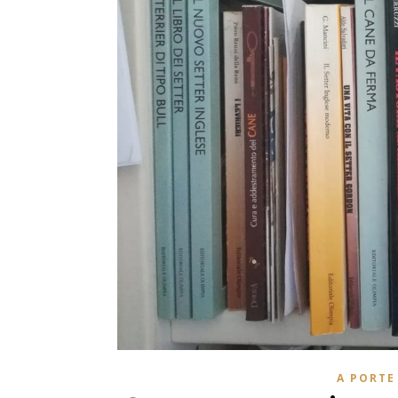
A PORTE