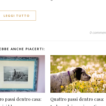
LEGGI TUTTO
0 commen
EBBE ANCHE PIACERTI:
ro passi dentro casa:
Quattro passi dentro casa: