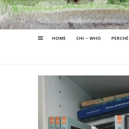
HOME
CHI – WHO
PERCHÉ