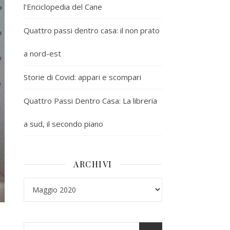
l’Enciclopedia del Cane
Quattro passi dentro casa: il non prato
a nord-est
Storie di Covid: appari e scompari
Quattro Passi Dentro Casa: La libreria
a sud, il secondo piano
ARCHIVI
Archivi