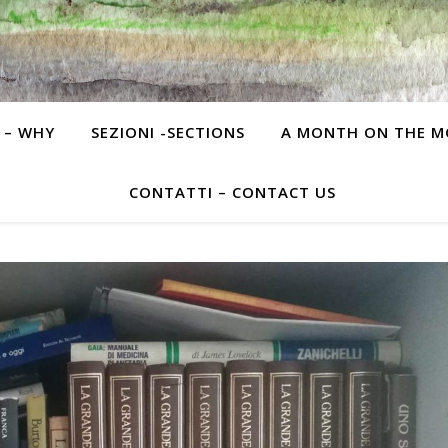
 – WHY
SEZIONI -SECTIONS
A MONTH ON THE 
CONTATTI – CONTACT US