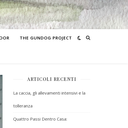
MOOR
THE GUNDOG PROJECT
ARTICOLI RECENTI
La caccia, gli allevamenti intensivi e la
tolleranza
Quattro Passi Dentro Casa: