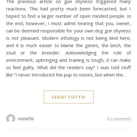
The previous article on gun shyness triggered many
reactions. This had pretty much been forecasted, but I
hoped to find a larger number of open minded people. In
the end, however, I must admit hearing that you, owner,
can be deemed responsible for your own dog gun shyness
is not pleasant. Modern ethology is not being kind here,
and it is much easier to blame the genes, the bitch, the
stud or the breeder. Acknowledging the role of
environment, upbringing and training is tough, it can make
us feel guilty. What did the readers say? I was told stuff
like “I never introduced the pup to noises, but when the…
LEGGI TUTTO
rossella
0 commenti