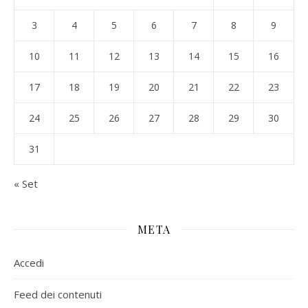
3
4
5
6
7
8
9
10
11
12
13
14
15
16
17
18
19
20
21
22
23
24
25
26
27
28
29
30
31
« Set
META
Accedi
Feed dei contenuti