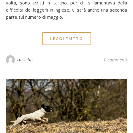
volta, sono scritti in italiano, per chi si lamentava della
difficoltà del leggerli in inglese. Ci sarà anche una seconda
parte sul numero di maggio.
LEGGI TUTTO
rossella
0 commenti