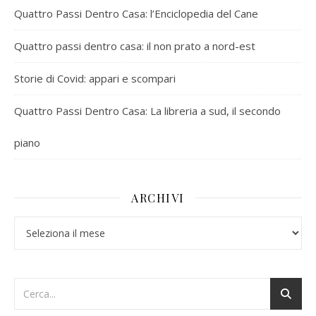
Quattro Passi Dentro Casa: l’Enciclopedia del Cane
Quattro passi dentro casa: il non prato a nord-est
Storie di Covid: appari e scompari
Quattro Passi Dentro Casa: La libreria a sud, il secondo
piano
ARCHIVI
Archivi