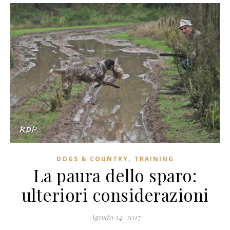
,
DOGS & COUNTRY
TRAINING
La paura dello sparo:
ulteriori considerazioni
Agosto 14, 2017