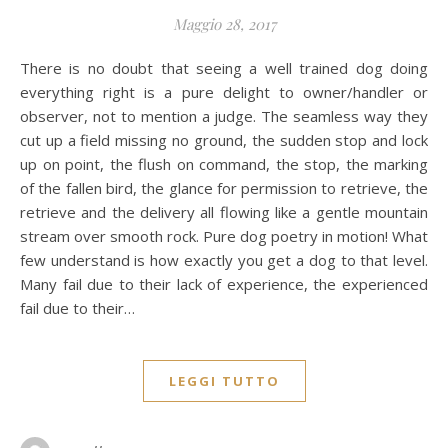
Maggio 28, 2017
There is no doubt that seeing a well trained dog doing
everything right is a pure delight to owner/handler or
observer, not to mention a judge. The seamless way they
cut up a field missing no ground, the sudden stop and lock
up on point, the flush on command, the stop, the marking
of the fallen bird, the glance for permission to retrieve, the
retrieve and the delivery all flowing like a gentle mountain
stream over smooth rock. Pure dog poetry in motion! What
few understand is how exactly you get a dog to that level.
Many fail due to their lack of experience, the experienced
fail due to their…
LEGGI TUTTO