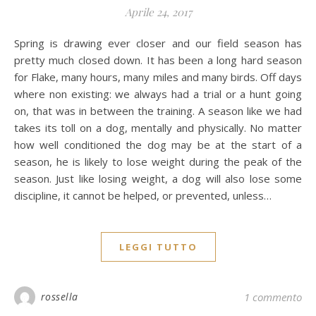
Aprile 24, 2017
Spring is drawing ever closer and our field season has
pretty much closed down. It has been a long hard season
for Flake, many hours, many miles and many birds. Off days
where non existing: we always had a trial or a hunt going
on, that was in between the training. A season like we had
takes its toll on a dog, mentally and physically. No matter
how well conditioned the dog may be at the start of a
season, he is likely to lose weight during the peak of the
season. Just like losing weight, a dog will also lose some
discipline, it cannot be helped, or prevented, unless…
LEGGI TUTTO
rossella
1 commento