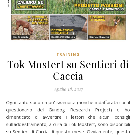
TRAINING
Tok Mostert su Sentieri di
Caccia
Aprile 18, 2017
Ogni tanto sono un po’ svampita (nonché indaffarata con il
questionario del Gundog Research Project) e ho
dimenticato di avvertire i lettori che alcuni consigli
sull’addestramento, a cura di Tok Mostert, sono disponibili
su Sentieri di Caccia di questo mese. Ovviamente, questa