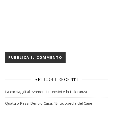
ARTICOLI RECENTI
La caccia, gli allevamenti intensivi e la tolleranza
Quattro Passi Dentro Casa: l’Enciclopedia del Cane