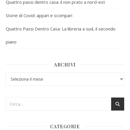
Quattro passi dentro casa: il non prato a nord-est
Storie di Covid: appari e scompari
Quattro Passi Dentro Casa: La libreria a sud, il secondo
piano
ARCHIVI
Archivi
CATEGORIE