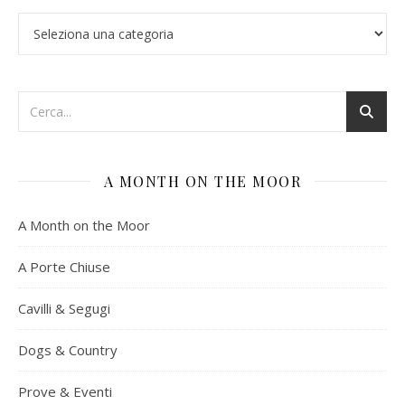
Categorie
A MONTH ON THE MOOR
A Month on the Moor
A Porte Chiuse
Cavilli & Segugi
Dogs & Country
Prove & Eventi