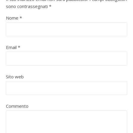
sono contrassegnati
*
Nome
*
Email
*
Sito web
Commento