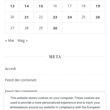
13
14
15
16
17
18
19
20
21
22
23
24
25
26
27
28
29
30
« Mar
Mag »
META
Accedi
Feed dei contenuti
Feed dei commenti
This website stores cookies on your computer. These cookies are
WordPress.org
used to provide a more personalized experience and to track your
whereabouts around our website in compliance with the European