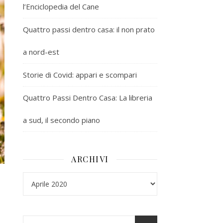
l’Enciclopedia del Cane
Quattro passi dentro casa: il non prato
a nord-est
Storie di Covid: appari e scompari
Quattro Passi Dentro Casa: La libreria
a sud, il secondo piano
ARCHIVI
Archivi