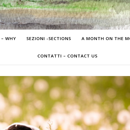
 – WHY
SEZIONI -SECTIONS
A MONTH ON THE 
CONTATTI – CONTACT US