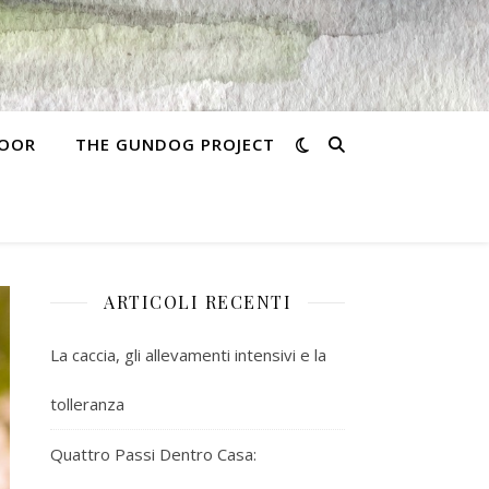
MOOR
THE GUNDOG PROJECT
ARTICOLI RECENTI
La caccia, gli allevamenti intensivi e la
tolleranza
Quattro Passi Dentro Casa: