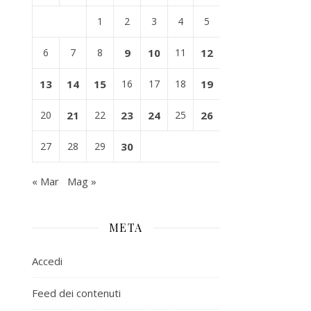
1
2
3
4
5
6
7
8
9
10
11
12
13
14
15
16
17
18
19
20
21
22
23
24
25
26
27
28
29
30
« Mar
Mag »
META
Accedi
Feed dei contenuti