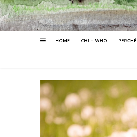
HOME
CHI – WHO
PERCHÉ