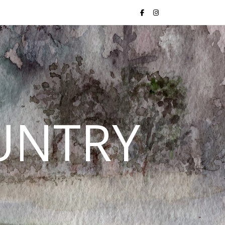
UNTRY