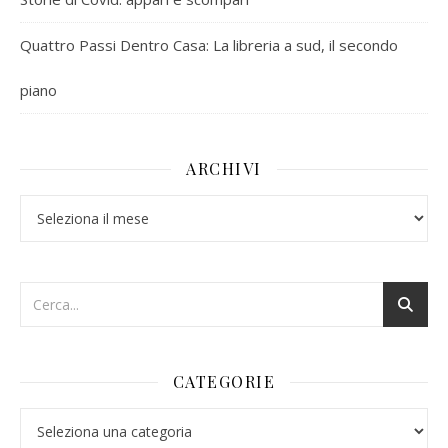
Quattro Passi Dentro Casa: La libreria a sud, il secondo
piano
ARCHIVI
Archivi
CATEGORIE
Categorie