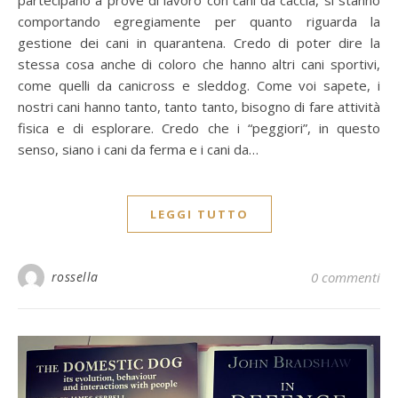
comportando egregiamente per quanto riguarda la
gestione dei cani in quarantena. Credo di poter dire la
stessa cosa anche di coloro che hanno altri cani sportivi,
come quelli da canicross e sleddog. Come voi sapete, i
nostri cani hanno tanto, tanto tanto, bisogno di fare attività
fisica e di esplorare. Credo che i “peggiori”, in questo
senso, siano i cani da ferma e i cani da…
LEGGI TUTTO
rossella
0 commenti