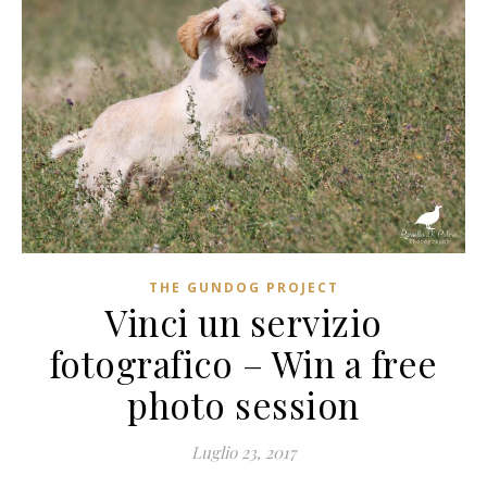
THE GUNDOG PROJECT
Vinci un servizio
fotografico – Win a free
photo session
Luglio 23, 2017