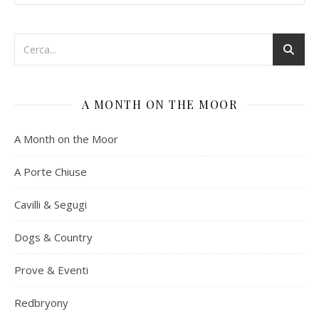
A MONTH ON THE MOOR
A Month on the Moor
A Porte Chiuse
Cavilli & Segugi
Dogs & Country
Prove & Eventi
Redbryony