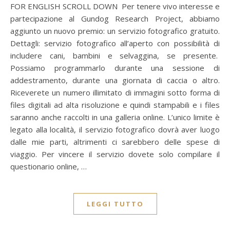
FOR ENGLISH SCROLL DOWN Per tenere vivo interesse e
partecipazione al Gundog Research Project, abbiamo
aggiunto un nuovo premio: un servizio fotografico gratuito.
Dettagli: servizio fotografico all’aperto con possibilità di
includere cani, bambini e selvaggina, se presente.
Possiamo programmarlo durante una sessione di
addestramento, durante una giornata di caccia o altro.
Riceverete un numero illimitato di immagini sotto forma di
files digitali ad alta risoluzione e quindi stampabili e i files
saranno anche raccolti in una galleria online. L’unico limite è
legato alla località, il servizio fotografico dovrà aver luogo
dalle mie parti, altrimenti ci sarebbero delle spese di
viaggio. Per vincere il servizio dovete solo compilare il
questionario online, …
LEGGI TUTTO