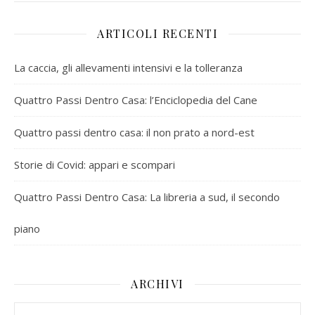
ARTICOLI RECENTI
La caccia, gli allevamenti intensivi e la tolleranza
Quattro Passi Dentro Casa: l’Enciclopedia del Cane
Quattro passi dentro casa: il non prato a nord-est
Storie di Covid: appari e scompari
Quattro Passi Dentro Casa: La libreria a sud, il secondo
piano
ARCHIVI
Archivi