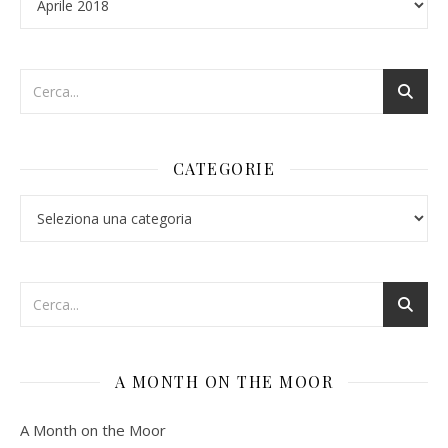
CATEGORIE
Categorie
A MONTH ON THE MOOR
A Month on the Moor