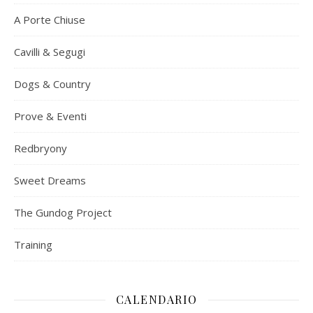
A Porte Chiuse
Cavilli & Segugi
Dogs & Country
Prove & Eventi
Redbryony
Sweet Dreams
The Gundog Project
Training
CALENDARIO