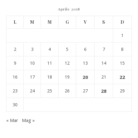
Aprile 2018
L
M
M
G
V
S
D
1
2
3
4
5
6
7
8
9
10
11
12
13
14
15
16
17
18
19
20
21
22
23
24
25
26
27
28
29
30
« Mar
Mag »