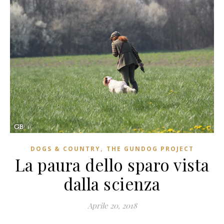
,
DOGS & COUNTRY
THE GUNDOG PROJECT
La paura dello sparo vista
dalla scienza
Aprile 20, 2018